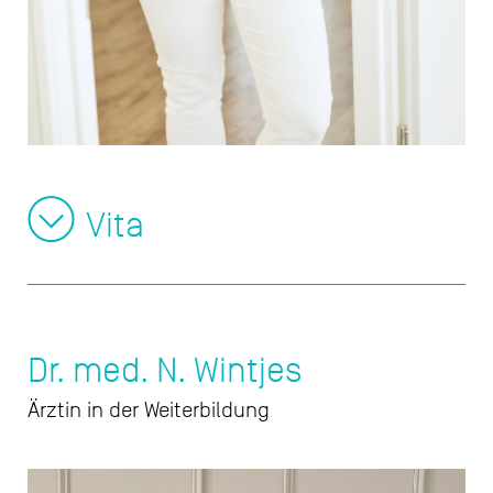
Vita
Dr. med. N. Wintjes
Ärztin in der Weiterbildung