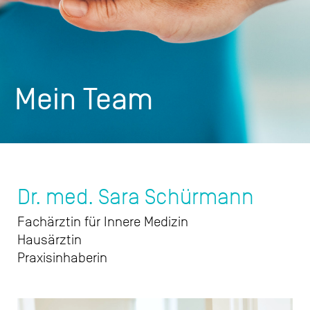
Mein Team
Dr. med. Sara Schürmann
Fachärztin für Innere Medizin
Hausärztin
Praxisinhaberin