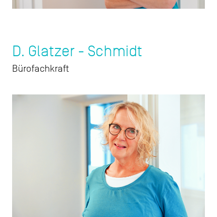
D. Glatzer - Schmidt
Bürofachkraft